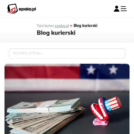
Tani kurier
epaka.pl
➤
Blog kurierski
Blog kurierski