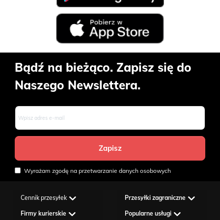
Bądź na bieżąco. Zapisz się do
Naszego Newslettera.
Wyrażam zgodę na przetwarzanie danych osobowych
Cennik przesyłek
Przesyłki zagraniczne
Firmy kurierskie
Popularne usługi