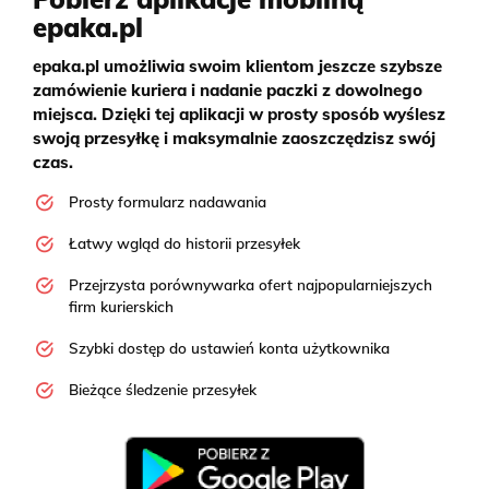
epaka.pl
epaka.pl umożliwia swoim klientom jeszcze szybsze
zamówienie kuriera i nadanie paczki z dowolnego
miejsca. Dzięki tej aplikacji w prosty sposób wyślesz
swoją przesyłkę i maksymalnie zaoszczędzisz swój
czas.
Prosty formularz nadawania
Łatwy wgląd do historii przesyłek
Przejrzysta porównywarka ofert najpopularniejszych
firm kurierskich
Szybki dostęp do ustawień konta użytkownika
Bieżące śledzenie przesyłek