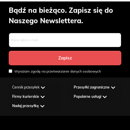
Bądź na bieżąco. Zapisz się do
Naszego Newslettera.
Wyrażam zgodę na przetwarzanie danych osobowych
Cennik przesyłek
Przesyłki zagraniczne
Firmy kurierskie
Popularne usługi
Nadaj przesyłkę