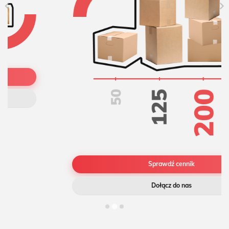
Sprawdź cennik
Dołącz do nas