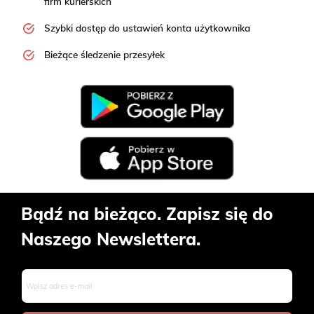
firm kurierskich
Szybki dostęp do ustawień konta użytkownika
Bieżące śledzenie przesyłek
Bądź na bieżąco. Zapisz się do
Naszego Newslettera.