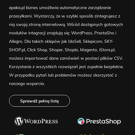
epaka.pl biznes umożliwia automatyczne zarządzanie
przesyłkami. Wystarczy, że w szybki sposób zintegrujesz z
nią swoją stronę internetową. Wśród dostępnych gotowych
modułów integracji znajdują się: WordPress, PrestaSho i
Allegro. Dla takich sklepów jak IdoSell, Sklepicom, SKY-
SHOP.pl, Click Shop, Shoper, Shoplo, Magento, iStore.pl,
możesz importować dane zamówień w postaci plików CSV.
Korzystanie z wszystkich rozwiązań jest zupełnie bezpłatne.
W przypadku pytań lub problemów możesz skorzystać z
naszego wsparcia.
Sprawdź pełną listę