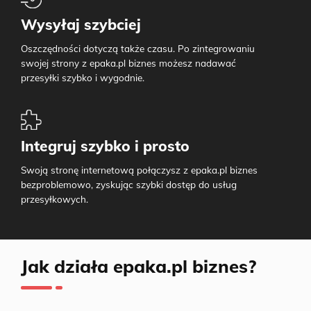
Wysyłaj szybciej
Oszczędności dotyczą także czasu. Po zintegrowaniu
swojej strony z epaka.pl biznes możesz nadawać
przesyłki szybko i wygodnie.
Integruj szybko i prosto
Swoją stronę internetową połączysz z epaka.pl biznes
bezproblemowo, zyskując szybki dostęp do usług
przesyłkowych.
Jak działa epaka.pl biznes?