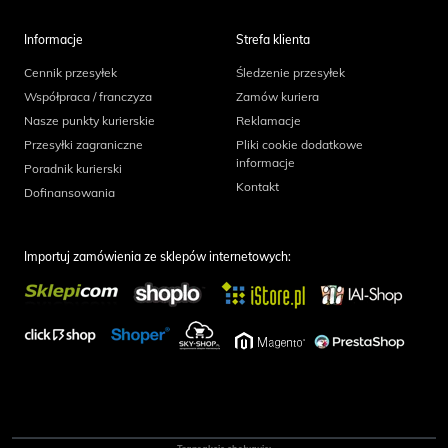
Informacje
Strefa klienta
Cennik przesyłek
Śledzenie przesyłek
Współpraca / franczyza
Zamów kuriera
Nasze punkty kurierskie
Reklamacje
Przesyłki zagraniczne
Pliki cookie dodatkowe
informacje
Poradnik kurierski
Kontakt
Dofinansowania
Importuj zamówienia ze sklepów internetowych: