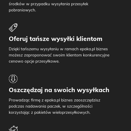
środków w przypadku wysyłania przesyłek
pobraniowych.
Oferuj tańsze wysyłki klientom
Dzięki tańszemu wysyłaniu w ramach epaka.pl biznes
możesz zaproponować swoim klientom konkurencyjne
cenowo opcje przesyłkowe.
Oszczędzaj na swoich wysyłkach
Prowadząc firmę z epaka.pl biznes zaoszczędzisz
podczas nadawania paczek, w szczególności
korzystając z pakietów wieloprzesyłkowych.