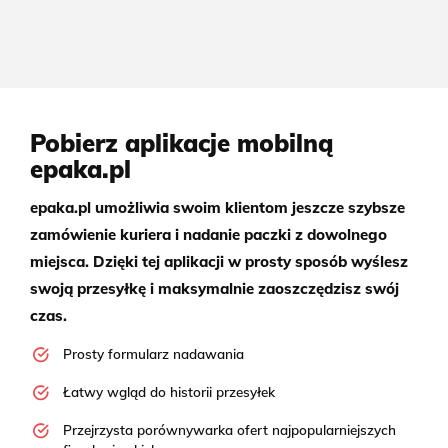
Pobierz aplikacje mobilną
epaka.pl
epaka.pl umożliwia swoim klientom jeszcze szybsze
zamówienie kuriera i nadanie paczki z dowolnego
miejsca. Dzięki tej aplikacji w prosty sposób wyślesz
swoją przesyłkę i maksymalnie zaoszczędzisz swój
czas.
Prosty formularz nadawania
Łatwy wgląd do historii przesyłek
Przejrzysta porównywarka ofert najpopularniejszych