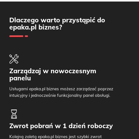
Dlaczego warto przystąpić do
epaka.pl biznes?
Zarządzaj w nowoczesnym
panelu
Usługami epaka.pl biznes możesz zarządzać poprzez
intuicyjny i jednocześnie funkcjonalny panel obsługi.
Zwrot pobrań w 1 dzień roboczy
Kolejną zaletą epaka.pl biznes jest szybki zwrot