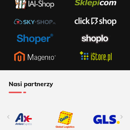
Nasi partnerzy