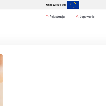
Unia Europejska
Rejestracja
Logowanie