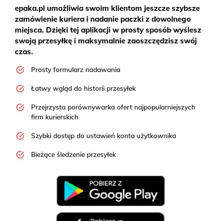
epaka.pl umożliwia swoim klientom jeszcze szybsze
zamówienie kuriera i nadanie paczki z dowolnego
miejsca. Dzięki tej aplikacji w prosty sposób wyślesz
swoją przesyłkę i maksymalnie zaoszczędzisz swój
czas.
Prosty formularz nadawania
Łatwy wgląd do historii przesyłek
Przejrzysta porównywarka ofert najpopularniejszych
firm kurierskich
Szybki dostęp do ustawień konta użytkownika
Bieżące śledzenie przesyłek