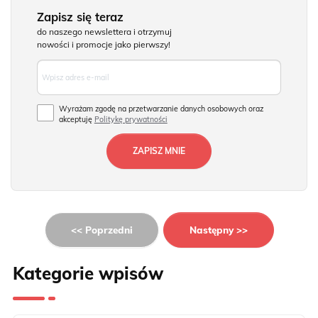
Zapisz się teraz
do naszego newslettera i otrzymuj
nowości i promocje jako pierwszy!
Wyrażam zgodę na przetwarzanie danych osobowych oraz
akceptuję
Politykę prywatności
<< Poprzedni
Następny >>
Kategorie wpisów