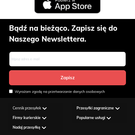
Bądź na bieżąco. Zapisz się do
Naszego Newslettera.
Wyrażam zgodę na przetwarzanie danych osobowych
Cennik przesyłek
Przesyłki zagraniczne
Firmy kurierskie
Popularne usługi
Nadaj przesyłkę