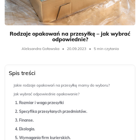
Rodzaje opakowań na przesyłkę – jak wybrać
odpowiednie?
Aleksandra Goławska
•
20.09.2023
•
5 min czytania
Spis treści
Jakie rodzaje opakowań na przesyłkę mamy do wyboru?
Jak wybrać odpowiednie opakowanie?
1. Rozmiar i waga przesyłki
2. Specyfika przesyłanych przedmiotów.
3. Finanse.
4. Ekologia.
5. Wymagania firm kurierskich.