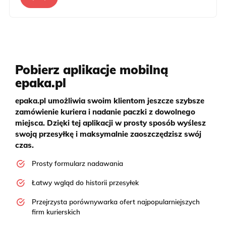
Pobierz aplikacje mobilną
epaka.pl
epaka.pl umożliwia swoim klientom jeszcze szybsze
zamówienie kuriera i nadanie paczki z dowolnego
miejsca. Dzięki tej aplikacji w prosty sposób wyślesz
swoją przesyłkę i maksymalnie zaoszczędzisz swój
czas.
Prosty formularz nadawania
Łatwy wgląd do historii przesyłek
Przejrzysta porównywarka ofert najpopularniejszych
firm kurierskich