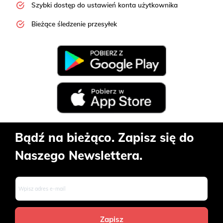
Szybki dostęp do ustawień konta użytkownika
Bieżące śledzenie przesyłek
Bądź na bieżąco. Zapisz się do
Naszego Newslettera.