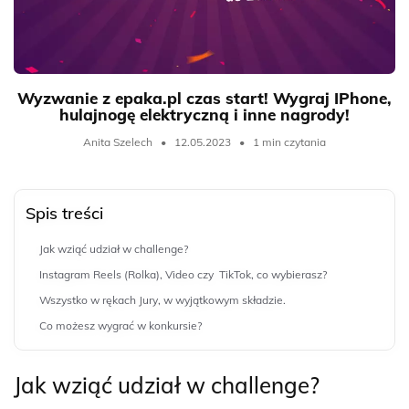
Wyzwanie z epaka.pl czas start! Wygraj IPhone,
hulajnogę elektryczną i inne nagrody!
Anita Szelech
•
12.05.2023
•
1 min czytania
Spis treści
Jak wziąć udział w challenge?
Instagram Reels (Rolka), Video czy TikTok, co wybierasz?
Wszystko w rękach Jury, w wyjątkowym składzie.
Co możesz wygrać w konkursie?
Jak wziąć udział w challenge?