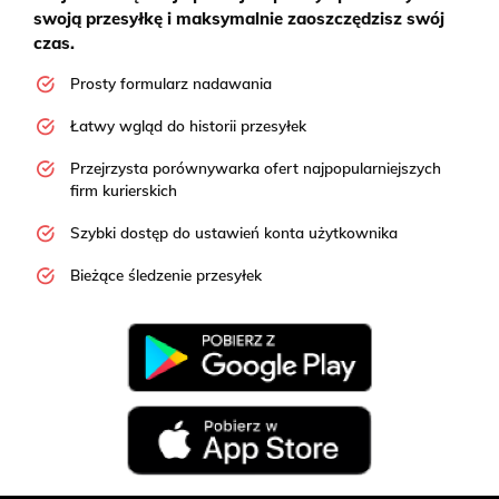
swoją przesyłkę i maksymalnie zaoszczędzisz swój
czas.
Prosty formularz nadawania
Łatwy wgląd do historii przesyłek
Przejrzysta porównywarka ofert najpopularniejszych
firm kurierskich
Szybki dostęp do ustawień konta użytkownika
Bieżące śledzenie przesyłek