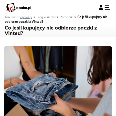
Tani kurier
epaka.pl
➤
Blog kurierski
➤
Poradniki
➤
Co jeśli kupujący nie
odbiorze paczki z Vinted?
Co jeśli kupujący nie odbiorze paczki z
Vinted?