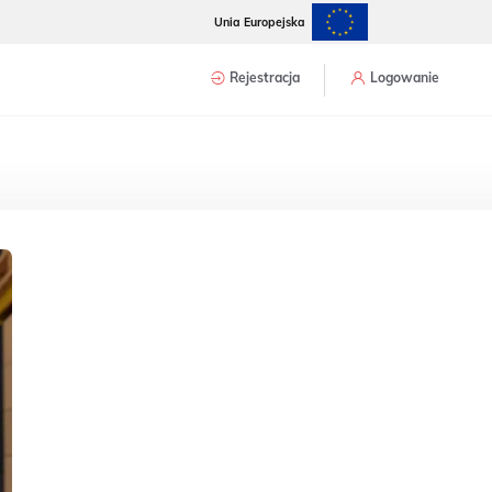
Unia Europejska
Rejestracja
Logowanie