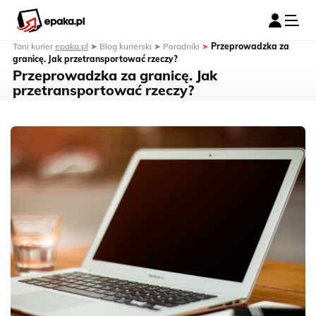
Tani kurier
epaka.pl
➤
Blog kurierski
➤
Poradniki
➤
Przeprowadzka za
granicę. Jak przetransportować rzeczy?
Przeprowadzka za granicę. Jak
przetransportować rzeczy?