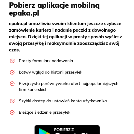
Pobierz aplikacje mobilną
epaka.pl
epaka.pl umożliwia swoim klientom jeszcze szybsze
zamówienie kuriera i nadanie paczki z dowolnego
miejsca. Dzięki tej aplikacji w prosty sposób wyślesz
swoją przesyłkę i maksymalnie zaoszczędzisz swój
czas.
Prosty formularz nadawania
Łatwy wgląd do historii przesyłek
Przejrzysta porównywarka ofert najpopularniejszych
firm kurierskich
Szybki dostęp do ustawień konta użytkownika
Bieżące śledzenie przesyłek