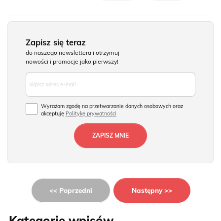
Zapisz się teraz
do naszego newslettera i otrzymuj
nowości i promocje jako pierwszy!
Wyrażam zgodę na przetwarzanie danych osobowych oraz
akceptuję
Politykę prywatności
<< Poprzedni
Następny >>
Kategorie wpisów