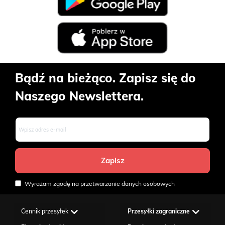
Bądź na bieżąco. Zapisz się do
Naszego Newslettera.
Wyrażam zgodę na przetwarzanie danych osobowych
Cennik przesyłek
Przesyłki zagraniczne