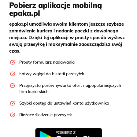
Pobierz aplikacje mobilną
epaka.pl
epaka.pl umożliwia swoim klientom jeszcze szybsze
zamówienie kuriera i nadanie paczki z dowolnego
miejsca. Dzięki tej aplikacji w prosty sposób wyślesz
swoją przesyłkę i maksymalnie zaoszczędzisz swój
czas.
Prosty formularz nadawania
Łatwy wgląd do historii przesyłek
Przejrzysta porównywarka ofert najpopularniejszych
firm kurierskich
Szybki dostęp do ustawień konta użytkownika
Bieżące śledzenie przesyłek