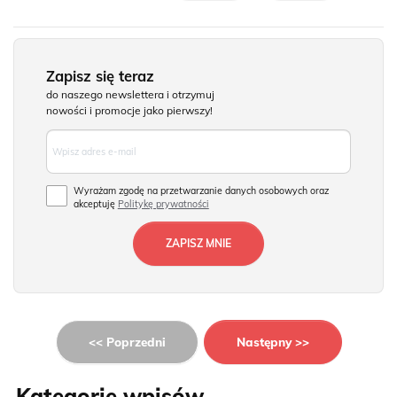
Zapisz się teraz
do naszego newslettera i otrzymuj
nowości i promocje jako pierwszy!
Wyrażam zgodę na przetwarzanie danych osobowych oraz
akceptuję
Politykę prywatności
<< Poprzedni
Następny >>
Kategorie wpisów