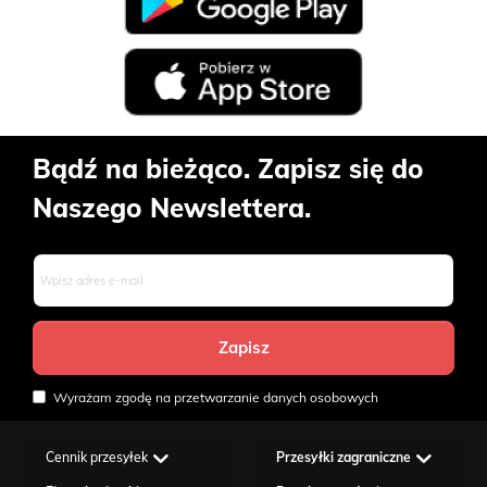
Bądź na bieżąco. Zapisz się do
Naszego Newslettera.
Wyrażam zgodę na przetwarzanie danych osobowych
Cennik przesyłek
Przesyłki zagraniczne