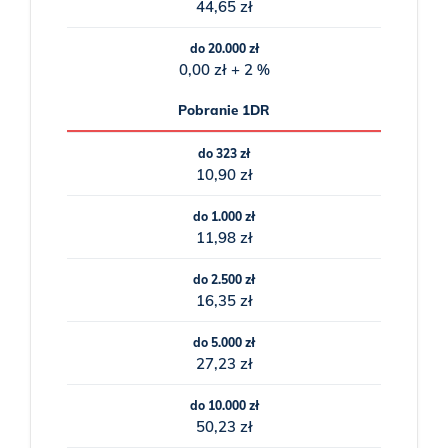
44,65 zł
do 20.000 zł
0,00 zł + 2 %
Pobranie 1DR
do 323 zł
10,90 zł
do 1.000 zł
11,98 zł
do 2.500 zł
16,35 zł
do 5.000 zł
27,23 zł
do 10.000 zł
50,23 zł