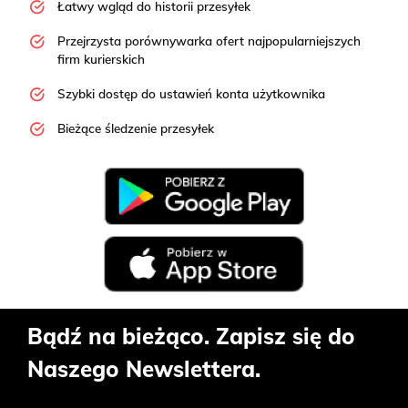
Łatwy wgląd do historii przesyłek
Przejrzysta porównywarka ofert najpopularniejszych
firm kurierskich
Szybki dostęp do ustawień konta użytkownika
Bieżące śledzenie przesyłek
Bądź na bieżąco. Zapisz się do
Naszego Newslettera.