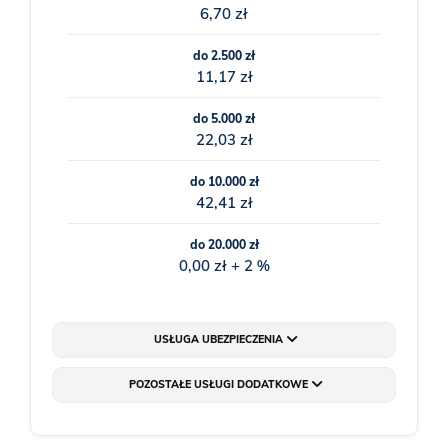
6,70 zł
do 2.500 zł
11,17 zł
do 5.000 zł
22,03 zł
do 10.000 zł
42,41 zł
do 20.000 zł
0,00 zł + 2 %
USŁUGA UBEZPIECZENIA
POZOSTAŁE USŁUGI DODATKOWE