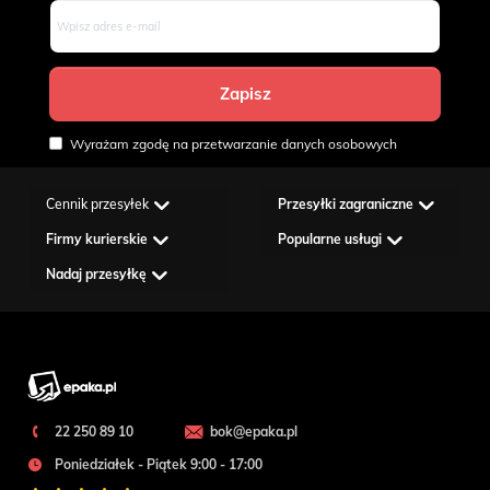
Wyrażam zgodę na przetwarzanie danych osobowych
Cennik przesyłek
Przesyłki zagraniczne
Firmy kurierskie
Popularne usługi
Nadaj przesyłkę
22 250 89 10
bok@epaka.pl
Poniedziałek - Piątek 9:00 - 17:00