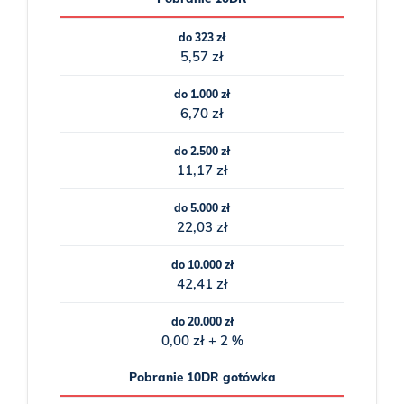
do 323 zł
5,57 zł
do 1.000 zł
6,70 zł
do 2.500 zł
11,17 zł
do 5.000 zł
22,03 zł
do 10.000 zł
42,41 zł
do 20.000 zł
0,00 zł + 2 %
Pobranie 10DR gotówka