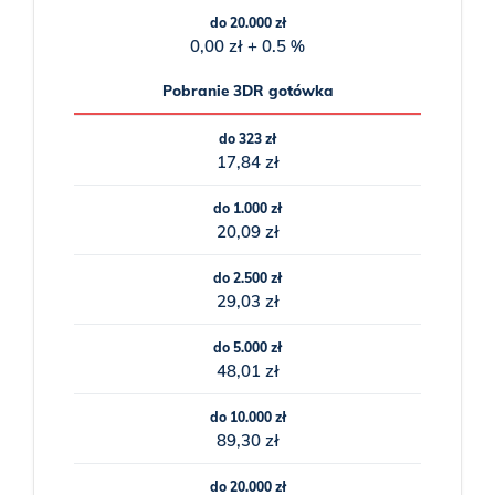
do 20.000 zł
0,00 zł + 0.5 %
Pobranie 3DR gotówka
do 323 zł
17,84 zł
do 1.000 zł
20,09 zł
do 2.500 zł
29,03 zł
do 5.000 zł
48,01 zł
do 10.000 zł
89,30 zł
do 20.000 zł