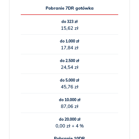
Pobranie 7DR gotówka
do 323 zł
15,62 zł
do 1.000 zł
17,84 zł
do 2.500 zł
24,54 zł
do 5.000 zł
45,76 zł
do 10.000 zł
87,06 zł
do 20.000 zł
0,00 zł + 4 %
Pobranie 10DR