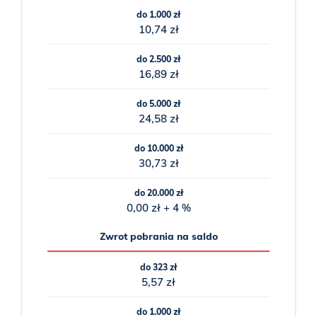
do 1.000 zł
10,74 zł
do 2.500 zł
16,89 zł
do 5.000 zł
24,58 zł
do 10.000 zł
30,73 zł
do 20.000 zł
0,00 zł + 4 %
Zwrot pobrania na saldo
do 323 zł
5,57 zł
do 1.000 zł