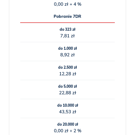
0,00 zł + 4 %
Pobranie 7DR
do 323 zł
7,81 zł
do 1.000 zł
8,92 zł
do 2.500 zł
12,28 zł
do 5.000 zł
22,88 zł
do 10.000 zł
43,53 zł
do 20.000 zł
0,00 zł + 2 %