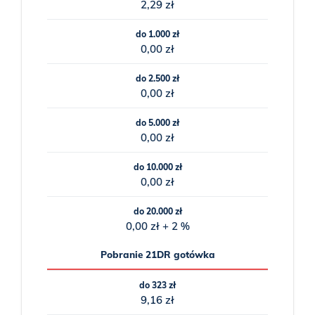
2,29 zł
do 1.000 zł
0,00 zł
do 2.500 zł
0,00 zł
do 5.000 zł
0,00 zł
do 10.000 zł
0,00 zł
do 20.000 zł
0,00 zł + 2 %
Pobranie 21DR gotówka
do 323 zł
9,16 zł