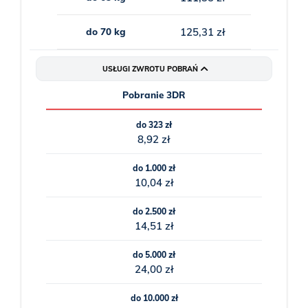
do 70 kg
125,31 zł
USŁUGI ZWROTU POBRAŃ
Pobranie 3DR
do 323 zł
8,92 zł
do 1.000 zł
10,04 zł
do 2.500 zł
14,51 zł
do 5.000 zł
24,00 zł
do 10.000 zł