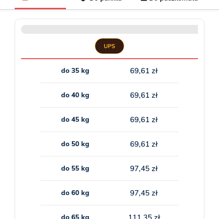
do 35 kg
69,61 zł
do 40 kg
69,61 zł
do 45 kg
69,61 zł
do 50 kg
69,61 zł
do 55 kg
97,45 zł
do 60 kg
97,45 zł
do 65 kg
111,35 zł