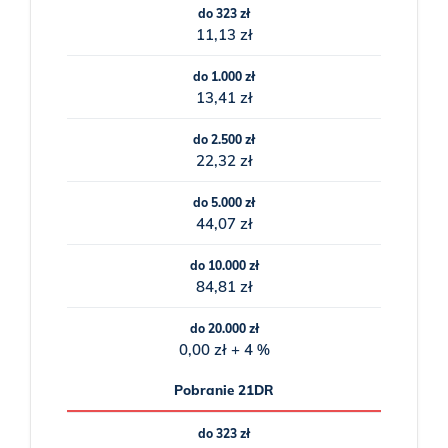
do 323 zł
11,13 zł
do 1.000 zł
13,41 zł
do 2.500 zł
22,32 zł
do 5.000 zł
44,07 zł
do 10.000 zł
84,81 zł
do 20.000 zł
0,00 zł + 4 %
Pobranie 21DR
do 323 zł