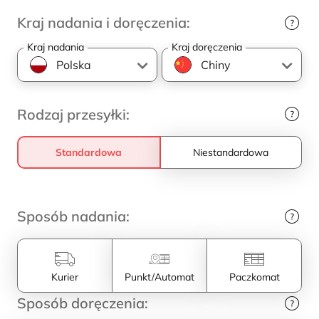
Kraj nadania i doręczenia:
Kraj nadania
Kraj doręczenia
Rodzaj przesyłki:
Standardowa
Niestandardowa
Sposób nadania:
Kurier
Punkt/Automat
Paczkomat
Sposób doręczenia: