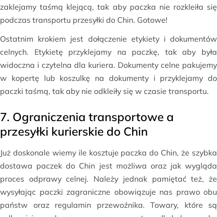
zaklejamy taśmą klejącą, tak aby paczka nie rozkleiła się
podczas transportu przesyłki do Chin. Gotowe!
Ostatnim krokiem jest dołączenie etykiety i dokumentów
celnych. Etykietę przyklejamy na paczkę, tak aby była
widoczna i czytelna dla kuriera. Dokumenty celne pakujemy
w kopertę lub koszulkę na dokumenty i przyklejamy do
paczki taśmą, tak aby nie odkleiły się w czasie transportu.
7. Ograniczenia transportowe a
przesyłki kurierskie do Chin
Już doskonale wiemy ile kosztuje paczka do Chin, że szybka
dostawa paczek do Chin jest możliwa oraz jak wygląda
proces odprawy celnej. Należy jednak pamiętać też, że
wysyłając paczki zagraniczne obowiązuje nas prawo obu
państw oraz regulamin przewoźnika. Towary, które są