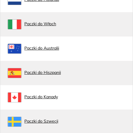
Paczki do Włoch
Paczki do Australii
Paczki do Hiszpanii
Paczki do Kanady
Paczki do Szwecji