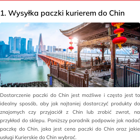
1. Wysyłka paczki kurierem do Chin
Dostarczenie paczki do Chin jest możliwe i często jest to
idealny sposób, aby jak najtaniej dostarczyć produkty do
znajomych czy przyjaciół z Chin lub zrobić zwrot, na
przykład do sklepu. Poniższy poradnik podpowie jak nadać
paczkę do Chin, jaka jest cena paczki do Chin oraz jakie
usługi Kurierskie do Chin wybrać.