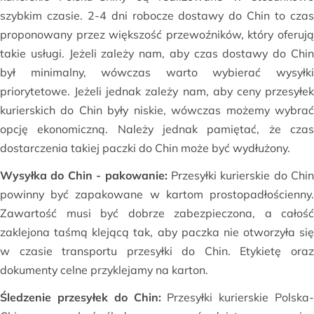
szybkim czasie. 2-4 dni robocze dostawy do Chin to czas
proponowany przez większość przewoźników, który oferują
takie usługi. Jeżeli zależy nam, aby czas dostawy do Chin
był minimalny, wówczas warto wybierać wysyłki
priorytetowe. Jeżeli jednak zależy nam, aby ceny przesyłek
kurierskich do Chin były niskie, wówczas możemy wybrać
opcję ekonomiczną. Należy jednak pamiętać, że czas
dostarczenia takiej paczki do Chin może być wydłużony.
Wysyłka do Chin - pakowanie:
Przesyłki kurierskie do Chin
powinny być zapakowane w kartom prostopadłościenny.
Zawartość musi być dobrze zabezpieczona, a całość
zaklejona taśmą klejącą tak, aby paczka nie otworzyła się
w czasie transportu przesyłki do Chin. Etykietę oraz
dokumenty celne przyklejamy na karton.
Śledzenie przesyłek do Chin:
Przesyłki kurierskie Polska