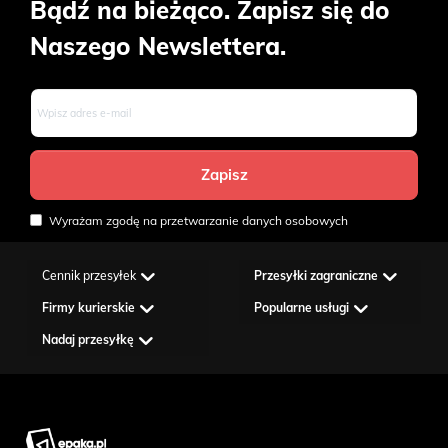
Bądź na bieżąco. Zapisz się do
Naszego Newslettera.
Wyrażam zgodę na przetwarzanie danych osobowych
Cennik przesyłek
Przesyłki zagraniczne
Firmy kurierskie
Popularne usługi
Nadaj przesyłkę