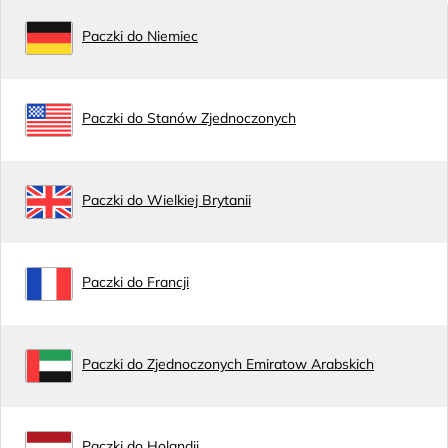
Paczki do Niemiec
Paczki do Stanów Zjednoczonych
Paczki do Wielkiej Brytanii
Paczki do Francji
Paczki do Zjednoczonych Emiratow Arabskich
Paczki do Holandii