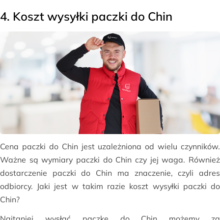
4. Koszt wysyłki paczki do Chin
Cena paczki do Chin jest uzależniona od wielu czynników.
Ważne są wymiary paczki do Chin czy jej waga. Również
dostarczenie paczki do Chin ma znaczenie, czyli adres
odbiorcy. Jaki jest w takim razie koszt wysyłki paczki do
Chin?
Najtaniej wysłać paczkę do Chin możemy za