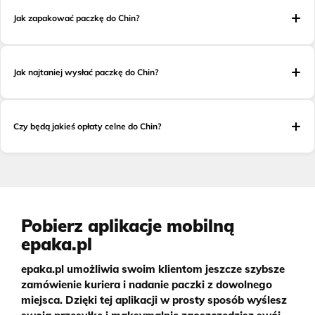
Jak zapakować paczkę do Chin?
Jak najtaniej wysłać paczkę do Chin?
Czy będą jakieś opłaty celne do Chin?
Pobierz aplikacje mobilną
epaka.pl
epaka.pl umożliwia swoim klientom jeszcze szybsze
zamówienie kuriera i nadanie paczki z dowolnego
miejsca. Dzięki tej aplikacji w prosty sposób wyślesz