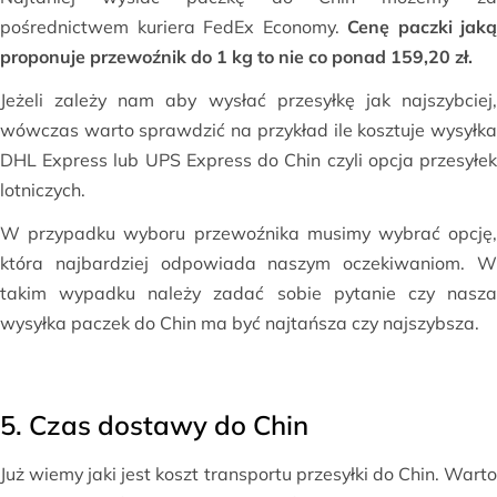
pośrednictwem kuriera FedEx Economy.
Cenę paczki jaką
proponuje przewoźnik do 1 kg to nie co ponad 159,20 zł.
Jeżeli zależy nam aby wysłać przesyłkę jak najszybciej,
wówczas warto sprawdzić na przykład ile kosztuje wysyłka
DHL Express lub UPS Express do Chin czyli opcja przesyłek
lotniczych.
W przypadku wyboru przewoźnika musimy wybrać opcję,
która najbardziej odpowiada naszym oczekiwaniom. W
takim wypadku należy zadać sobie pytanie czy nasza
wysyłka paczek do Chin ma być najtańsza czy najszybsza.
5. Czas dostawy do Chin
Już wiemy jaki jest koszt transportu przesyłki do Chin. Warto