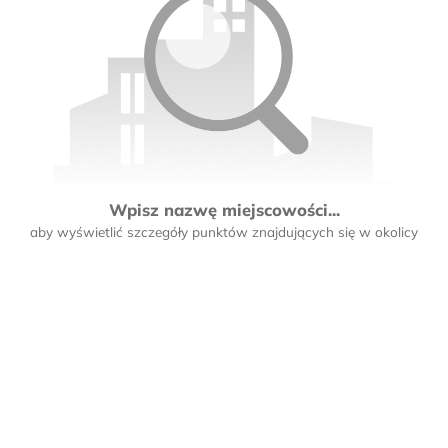
Wpisz nazwę miejscowości...
aby wyświetlić szczegóły punktów znajdujących się w okolicy