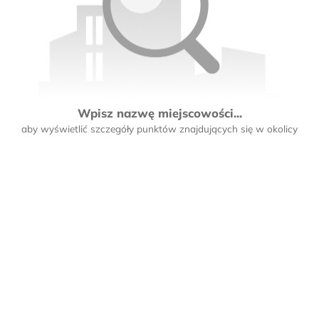
Wpisz nazwę miejscowości...
aby wyświetlić szczegóły punktów znajdujących się w okolicy