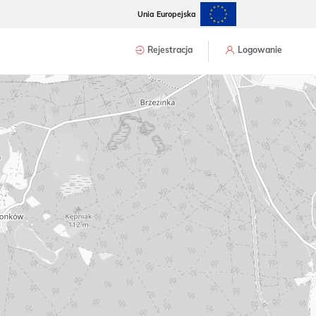
Unia Europejska
Rejestracja
Logowanie