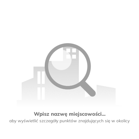
Wpisz nazwę miejscowości...
aby wyświetlić szczegóły punktów znajdujących się w okolicy