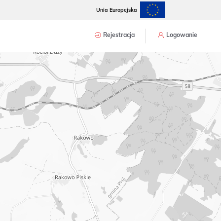
Unia Europejska
Rejestracja
Logowanie