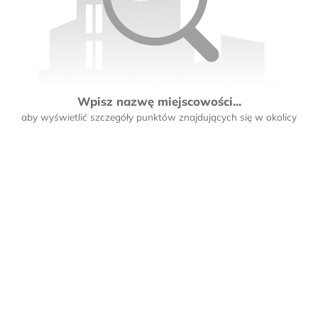
Wpisz nazwę miejscowości...
aby wyświetlić szczegóły punktów znajdujących się w okolicy