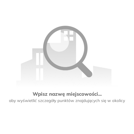
Wpisz nazwę miejscowości...
aby wyświetlić szczegóły punktów znajdujących się w okolicy