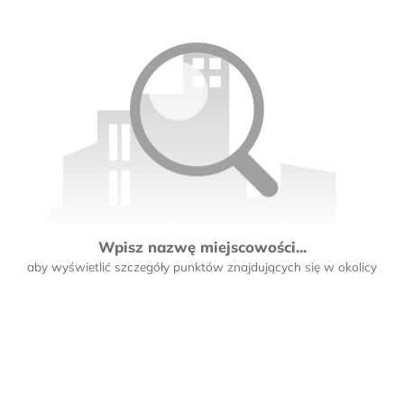
Wpisz nazwę miejscowości...
aby wyświetlić szczegóły punktów znajdujących się w okolicy