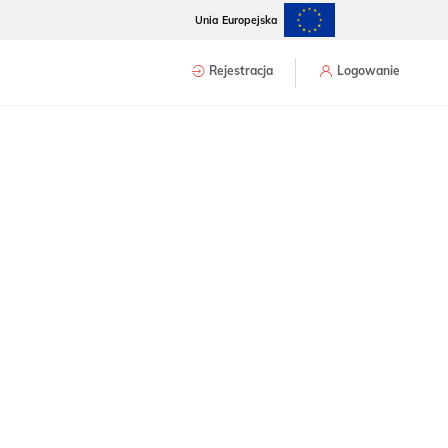
Unia Europejska
Rejestracja
Logowanie