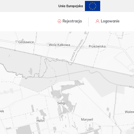
Unia Europejska
Rejestracja
Logowanie