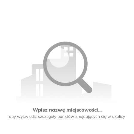
Wpisz nazwę miejscowości...
aby wyświetlić szczegóły punktów znajdujących się w okolicy