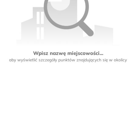
Wpisz nazwę miejscowości...
aby wyświetlić szczegóły punktów znajdujących się w okolicy