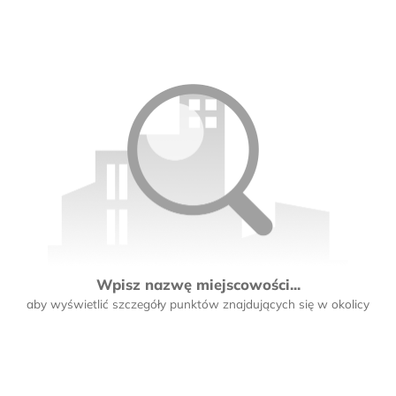
Wpisz nazwę miejscowości...
aby wyświetlić szczegóły punktów znajdujących się w okolicy