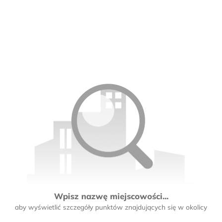
Wpisz nazwę miejscowości...
aby wyświetlić szczegóły punktów znajdujących się w okolicy