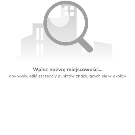
Wpisz nazwę miejscowości...
aby wyświetlić szczegóły punktów znajdujących się w okolicy