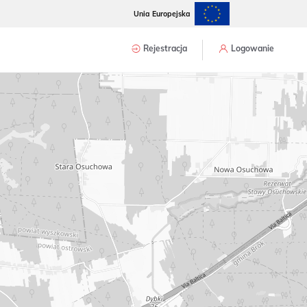
Unia Europejska
Rejestracja
Logowanie