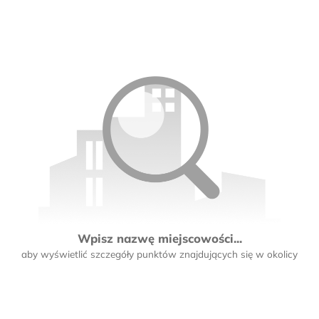
Wpisz nazwę miejscowości...
aby wyświetlić szczegóły punktów znajdujących się w okolicy