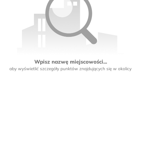
Wpisz nazwę miejscowości...
aby wyświetlić szczegóły punktów znajdujących się w okolicy