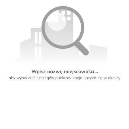
Wpisz nazwę miejscowości...
aby wyświetlić szczegóły punktów znajdujących się w okolicy