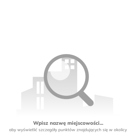
Wpisz nazwę miejscowości...
aby wyświetlić szczegóły punktów znajdujących się w okolicy