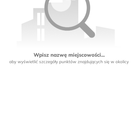
Wpisz nazwę miejscowości...
aby wyświetlić szczegóły punktów znajdujących się w okolicy