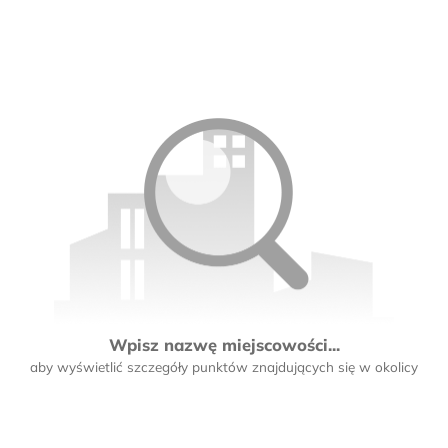
Wpisz nazwę miejscowości...
aby wyświetlić szczegóły punktów znajdujących się w okolicy