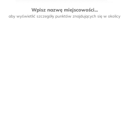
Wpisz nazwę miejscowości...
aby wyświetlić szczegóły punktów znajdujących się w okolicy