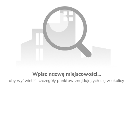
Wpisz nazwę miejscowości...
aby wyświetlić szczegóły punktów znajdujących się w okolicy