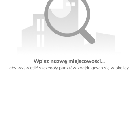
Wpisz nazwę miejscowości...
aby wyświetlić szczegóły punktów znajdujących się w okolicy