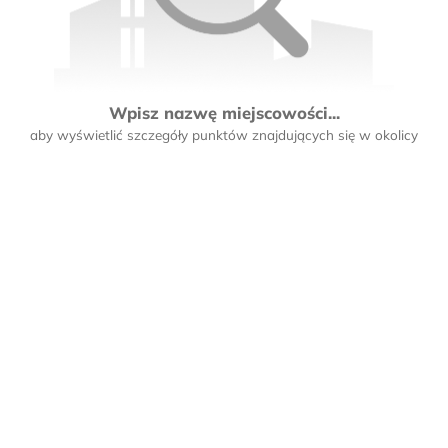
Wpisz nazwę miejscowości...
aby wyświetlić szczegóły punktów znajdujących się w okolicy