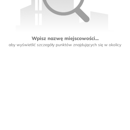
Wpisz nazwę miejscowości...
aby wyświetlić szczegóły punktów znajdujących się w okolicy