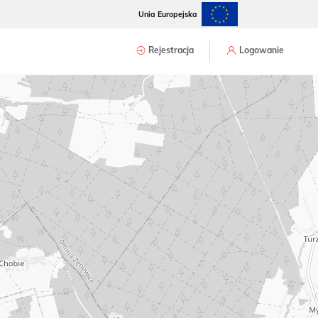
Unia Europejska
Rejestracja
Logowanie