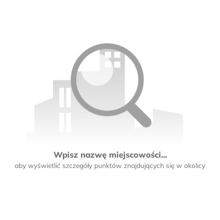
Wpisz nazwę miejscowości...
aby wyświetlić szczegóły punktów znajdujących się w okolicy