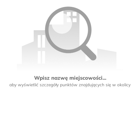
Wpisz nazwę miejscowości...
aby wyświetlić szczegóły punktów znajdujących się w okolicy