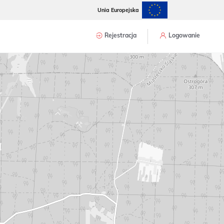
Unia Europejska
Rejestracja
Logowanie