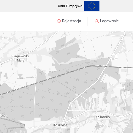
Unia Europejska
Rejestracja
Logowanie