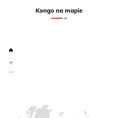
Kongo na mapie