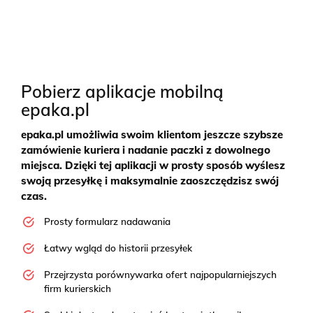
Pobierz aplikacje mobilną
epaka.pl
epaka.pl umożliwia swoim klientom jeszcze szybsze
zamówienie kuriera i nadanie paczki z dowolnego
miejsca. Dzięki tej aplikacji w prosty sposób wyślesz
swoją przesyłkę i maksymalnie zaoszczędzisz swój
czas.
Prosty formularz nadawania
Łatwy wgląd do historii przesyłek
Przejrzysta porównywarka ofert najpopularniejszych
firm kurierskich