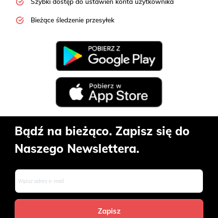
Szybki dostęp do ustawień konta użytkownika
Bieżące śledzenie przesyłek
Bądź na bieżąco. Zapisz się do
Naszego Newslettera.