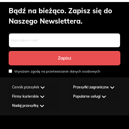
Bądź na bieżąco. Zapisz się do
Naszego Newslettera.
Wyrażam zgodę na przetwarzanie danych osobowych
Cennik przesyłek
Przesyłki zagraniczne
Firmy kurierskie
Popularne usługi
Nadaj przesyłkę