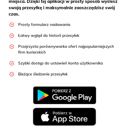
miejsca. Dzięki tej aplikacji w prosty sposób wyślesz
swoją przesyłkę i maksymalnie zaoszczędzisz swój
czas.
Prosty formularz nadawania
Łatwy wgląd do historii przesyłek
Przejrzysta porównywarka ofert najpopularniejszych
firm kurierskich
Szybki dostęp do ustawień konta użytkownika
Bieżące śledzenie przesyłek