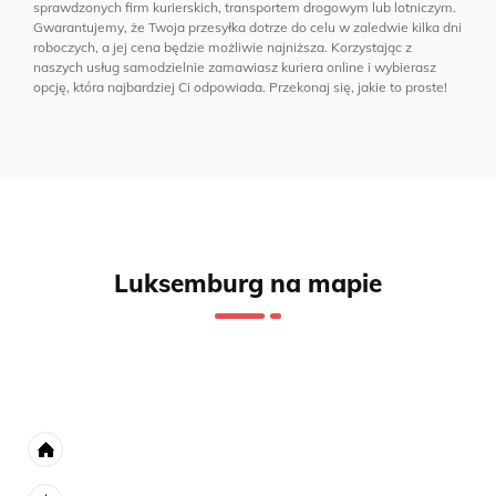
sprawdzonych firm kurierskich, transportem drogowym lub lotniczym.
Gwarantujemy, że Twoja przesyłka dotrze do celu w zaledwie kilka dni
roboczych, a jej cena będzie możliwie najniższa. Korzystając z
naszych usług samodzielnie zamawiasz kuriera online i wybierasz
opcję, która najbardziej Ci odpowiada. Przekonaj się, jakie to proste!
Luksemburg na mapie