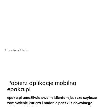
JS map by amCharts
Pobierz aplikacje mobilną
epaka.pl
epaka.pl umożliwia swoim klientom jeszcze szybsze
zamówienie kuriera i nadanie paczki z dowolnego