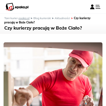
Tani kurier
epaka.pl
➤
Blog kurierski
➤
Aktualności
➤
Czy kurierzy
pracują w Boże Ciało?
Czy kurierzy pracują w Boże Ciało?