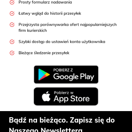
Prosty formularz nadawania
Łatwy wgląd do historii przesyłek
Przejrzysta porównywarka ofert najpopularniejszych
firm kurierskich
Szybki dostęp do ustawień konta użytkownika
Bieżące śledzenie przesyłek
Bądź na bieżąco. Zapisz się do
Naszego Newslettera.