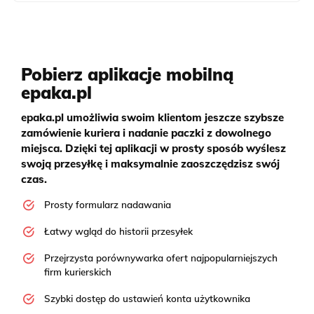
Pobierz aplikacje mobilną
epaka.pl
epaka.pl umożliwia swoim klientom jeszcze szybsze
zamówienie kuriera i nadanie paczki z dowolnego
miejsca. Dzięki tej aplikacji w prosty sposób wyślesz
swoją przesyłkę i maksymalnie zaoszczędzisz swój
czas.
Prosty formularz nadawania
Łatwy wgląd do historii przesyłek
Przejrzysta porównywarka ofert najpopularniejszych
firm kurierskich
Szybki dostęp do ustawień konta użytkownika