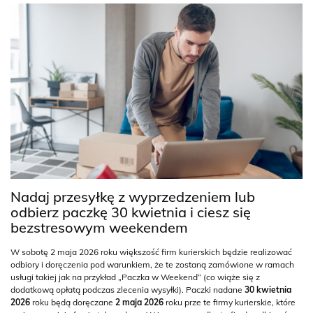
Nadaj przesyłkę z wyprzedzeniem lub
odbierz paczkę 30 kwietnia i ciesz się
bezstresowym weekendem
W sobotę 2 maja 2026 roku większość firm kurierskich będzie realizować
odbiory i doręczenia pod warunkiem, że te zostaną zamówione w ramach
usługi takiej jak na przykład „Paczka w Weekend” (co wiąże się z
dodatkową opłatą podczas zlecenia wysyłki). Paczki nadane
30 kwietnia
2026
roku będą doręczane
2 maja 2026
roku prze te firmy kurierskie, które