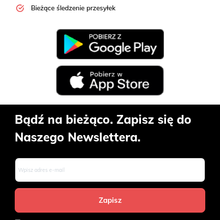
Bieżące śledzenie przesyłek
Bądź na bieżąco. Zapisz się do
Naszego Newslettera.