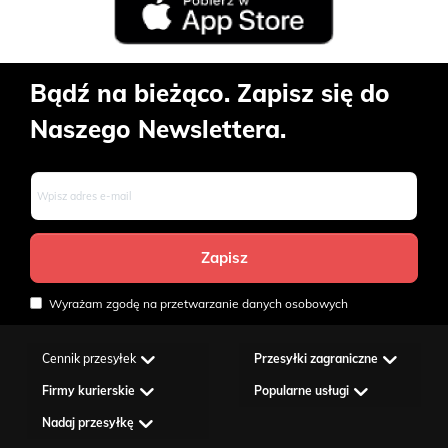
Bądź na bieżąco. Zapisz się do
Naszego Newslettera.
Wyrażam zgodę na przetwarzanie danych osobowych
Cennik przesyłek
Przesyłki zagraniczne
Firmy kurierskie
Popularne usługi
Nadaj przesyłkę