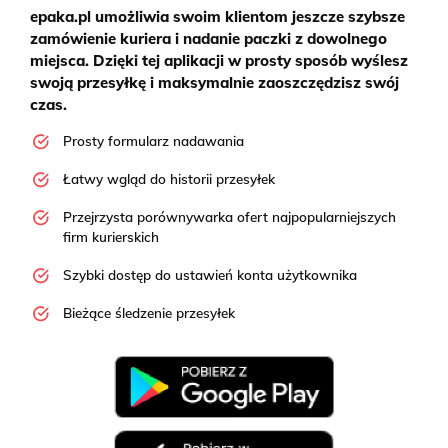
epaka.pl umożliwia swoim klientom jeszcze szybsze
zamówienie kuriera i nadanie paczki z dowolnego
miejsca. Dzięki tej aplikacji w prosty sposób wyślesz
swoją przesyłkę i maksymalnie zaoszczędzisz swój
czas.
Prosty formularz nadawania
Łatwy wgląd do historii przesyłek
Przejrzysta porównywarka ofert najpopularniejszych
firm kurierskich
Szybki dostęp do ustawień konta użytkownika
Bieżące śledzenie przesyłek