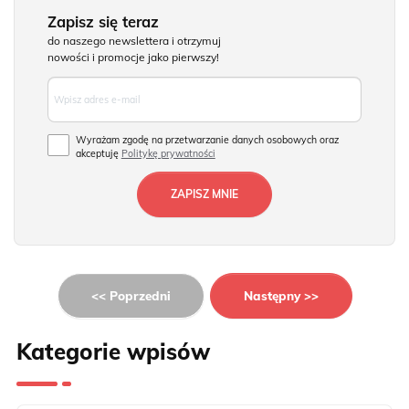
Zapisz się teraz
do naszego newslettera i otrzymuj
nowości i promocje jako pierwszy!
Wyrażam zgodę na przetwarzanie danych osobowych oraz
akceptuję
Politykę prywatności
<< Poprzedni
Następny >>
Kategorie wpisów