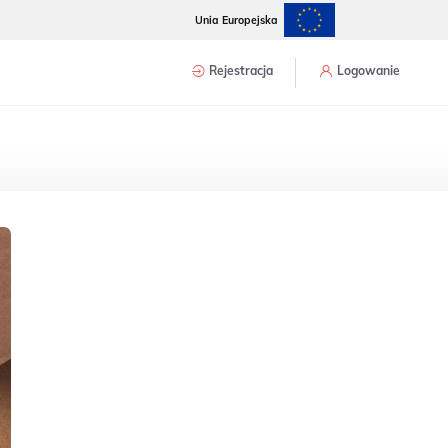
Unia Europejska
Rejestracja
Logowanie