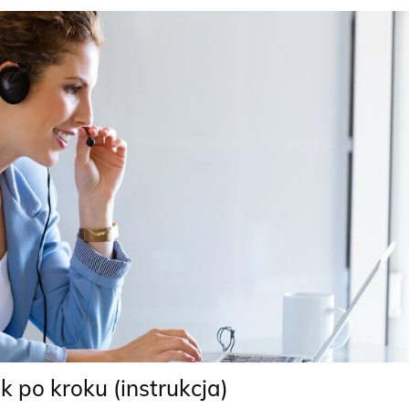
k po kroku (instrukcja)