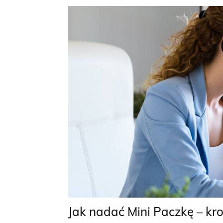
Jak nadać Mini Paczkę – kro